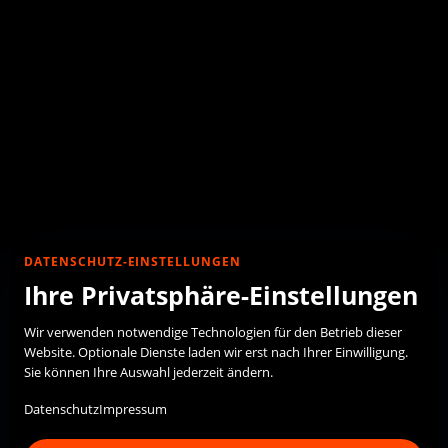
DATENSCHUTZ-EINSTELLUNGEN
Ihre Privatsphäre-Einstellungen
Wir verwenden notwendige Technologien für den Betrieb dieser
Website. Optionale Dienste laden wir erst nach Ihrer Einwilligung.
Sie können Ihre Auswahl jederzeit ändern.
Datenschutz
Impressum