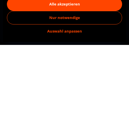
Alle akzeptieren
Nur notwendige
Auswahl anpassen
Kostenloses Erstgespräch